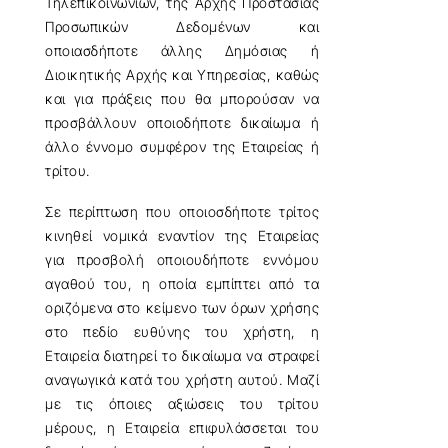
Τηλεπικοινωνιών, της Αρχής Προστασίας
Προσωπικών Δεδομένων και
οποιασδήποτε άλλης Δημόσιας ή
Διοικητικής Αρχής και Υπηρεσίας, καθώς
και για πράξεις που θα μπορούσαν να
προσβάλλουν οποιοδήποτε δικαίωμα ή
άλλο έννομο συμφέρον της Εταιρείας ή
τρίτου.
Σε περίπτωση που οποιοσδήποτε τρίτος
κινηθεί νομικά εναντίον της Εταιρείας
για προσβολή οποιουδήποτε εννόμου
αγαθού του, η οποία εμπίπτει από τα
οριζόμενα στο κείμενο των όρων χρήσης
στο πεδίο ευθύνης του χρήστη, η
Εταιρεία διατηρεί το δικαίωμα να στραφεί
αναγωγικά κατά του χρήστη αυτού. Μαζί
με τις όποιες αξιώσεις του τρίτου
μέρους, η Εταιρεία επιφυλάσσεται του