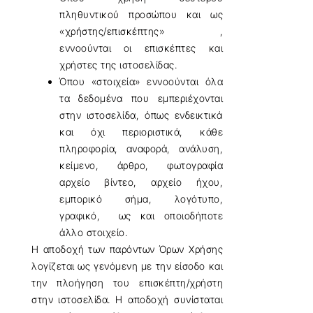
πληθυντικού προσώπου και ως
«χρήστης/επισκέπτης» ,
εννοούνται οι επισκέπτες και
χρήστες της ιστοσελίδας.
Όπου «στοιχεία» εννοούνται όλα
τα δεδομένα που εμπεριέχονται
στην ιστοσελίδα, όπως ενδεικτικά
και όχι περιοριστικά, κάθε
πληροφορία, αναφορά, ανάλυση,
κείμενο, άρθρο, φωτογραφία
αρχείο βίντεο, αρχείο ήχου,
εμπορικό σήμα, λογότυπο,
γραφικό, ως και οποιοδήποτε
άλλο στοιχείο.
Η αποδοχή των παρόντων Όρων Χρήσης
λογίζεται ως γενόμενη με την είσοδο και
την πλοήγηση του επισκέπτη/χρήστη
στην ιστοσελίδα. Η αποδοχή συνίσταται