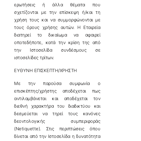
ερωτήσεις ή άλλα θέματα που
σχετίζονται με την επίσκεψη ή/και τη
χρήση τους και να συμμορφώνονται με
τους όρους χρήσης αυτών. Η Εταιρεία
διατηρεί το δικαίωμα να αφαιρεί
οποτεδήποτε, κατά την κρίση της από
την Ιστοσελίδα συνδέσμους σε
ιστοσελίδες τρίτων.
ΕΥΘΥΝΗ ΕΠΙΣΚΕΠΤΗ/ΧΡΗΣΤΗ
Με την παρούσα συμφωνία ο
επισκέπτης/χρήστης αποδέχεται πως
αντιλαμβάνεται και αποδέχεται τον
διεθνή χαρακτήρα του διαδικτύου και
δεσμεύεται να τηρεί τους κανόνες
δεοντολογικής συμπεριφοράς
(Netiquette). Στις περιπτώσεις όπου
δίνεται από την Ιστοσελίδα η δυνατότητα