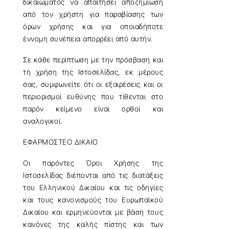
δικαιώματός να απαιτήσει αποζημίωση
από τον χρήστη για παραβίασης των
όρων χρήσης και για οποιαδήποτε
έννομη συνέπεια απορρέει από αυτήν.
Σε κάθε περίπτωση με την πρόσβαση και
τη χρήση της Ιστοσελίδας, εκ μέρους
σας, συμφωνείτε ότι οι εξαιρέσεις και οι
περιορισμοί ευθύνης που τίθενται στο
παρόν κείμενο είναι ορθοί και
αναλογικοί.
ΕΦΑΡΜΟΣΤΕΟ ΔΙΚΑΙΟ
Οι παρόντες Όροι Χρήσης της
Ιστοσελίδας διέπονται από τις διατάξεις
του Ελληνικού Δικαίου και τις οδηγίες
και τους κανονισμούς του Ευρωπαϊκού
Δικαίου και ερμηνεύονται με βάση τους
κανόνες της καλής πίστης και των