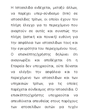
Η Ιστοσελίδα ενδέχεται, μεταξύ άλλων,
να παρέχει υπερ-σύνδεσμο (link) σε
ιστοσελίδες τρίτων, οι οποίοι έχουν τον
πλήρη έλεγχο για το περιεχόμενο που
αναρτούν σε αυτές και συνεπώς την
πλήρη (αστική και ποινική) ευθύνη για
την ασφάλεια των ιστοσελίδων τους και
την εγκυρότητα του περιεχομένου τους.
Ο επισκέπτης/χρήστης δηλώνει ότι
αναγνωρίζει και αποδέχεται ότι η
Εταιρεία δεν υποχρεούται, ούτε δύναται
να ελέγξει την ασφάλεια και το
περιεχόμενο των ιστοσελίδων και των
υπηρεσιών τρίτων, για τις οποίες
παρέχεται σύνδεσμος στην Ιστοσελίδα. Ο
επισκέπτης/χρήστης υποχρεούται να
απευθύνεται απευθείας στους παρόχους
των ιστοσελίδων αυτών για τυχόν