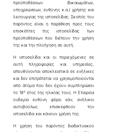
προϋποθέσεων (δικαιωμάτων,
υποχρεώσεων, ευθύνης κ.α.) χρήσης και
λειτουργίας της ιστοσελίδας. Σκοπός του
παρόντος είναι η παράθεση προς τους
επισκέπτες της ιστοσελίδας των
προϋποθέσεων που διέπουν την χρήση
της και την πλοήγηση σε αυτή.
Η ιστοσελίδα και οι περιεχόμενες σε
αυτή πληροφορίες και υπηρεσίες,
απευθύνονται αποκλειστικά σε ενήλικες
και δεν επιτρέπεται να χρησιμοποιούνται
από άτομα που δεν έχουν συμπληρώσει
ο
το 18
έτος της ηλικίας τους. Η Εταιρεία
ουδεμία ευθύνη φέρει εάν, ανήλικοι
αυτοβούλως επισκεφθούν την
ιστοσελίδα και κάνουν χρήση της.
Η χρήση του παρόντος διαδικτυακού