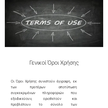
Γενικοί Όροι Χρήσης
Οι Όροι Χρήσης συνιστούν έγγραφη, εκ
των προτέρων αποτύπωση
συγκεκριμένων πληροφοριών που
εξειδικεύουν, οριοθετούν και
προβλέπουν το σύνολο των