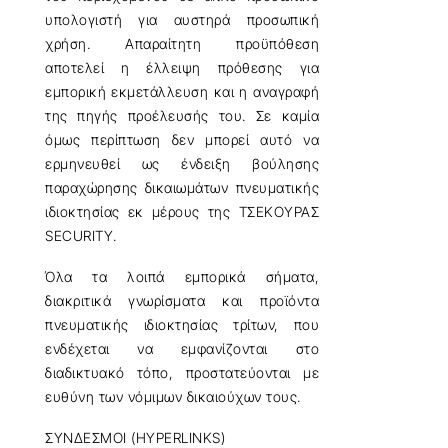
υπολογιστή για αυστηρά προσωπική
χρήση. Απαραίτητη προϋπόθεση
αποτελεί η έλλειψη πρόθεσης για
εμπορική εκμετάλλευση και η αναγραφή
της πηγής προέλευσής του. Σε καμία
όμως περίπτωση δεν μπορεί αυτό να
ερμηνευθεί ως ένδειξη βούλησης
παραχώρησης δικαιωμάτων πνευματικής
ιδιοκτησίας εκ μέρους της ΤΣΕΚΟΥΡΑΣ
SECURITY.
Όλα τα λοιπά εμπορικά σήματα,
διακριτικά γνωρίσματα και προϊόντα
πνευματικής ιδιοκτησίας τρίτων, που
ενδέχεται να εμφανίζονται στο
διαδικτυακό τόπο, προστατεύονται με
ευθύνη των νόμιμων δικαιούχων τους.
ΣΥΝΔΕΣΜΟΙ (HYPERLINKS)