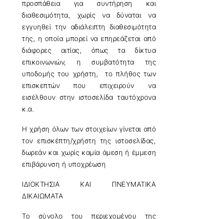
προσπάθεια για συντήρηση και
διαθεσιμότητα, χωρίς να δύναται να
εγγυηθεί την αδιάλειπτη διαθεσιμότητα
της, η οποία μπορεί να επηρεάζεται από
διάφορες αιτίας, όπως τα δίκτυα
επικοινωνιών, η συμβατότητα της
υποδομής του χρήστη, το πλήθος των
επισκεπτών που επιχειρούν να
εισέλθουν στην ιστοσελίδα ταυτόχρονα
κ.α.
Η χρήση όλων των στοιχείων γίνεται από
τον επισκέπτη/χρήστη της ιστοσελίδας,
δωρεάν και χωρίς καμία άμεση ή έμμεση
επιβάρυνση ή υποχρέωση
ΙΔΙΟΚΤΗΣΙΑ ΚΑΙ ΠΝΕΥΜΑΤΙΚΑ
ΔΙΚΑΙΩΜΑΤΑ
Το σύνολο του περιεχομένου της