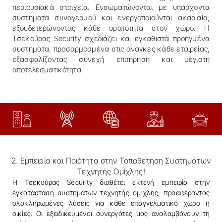
περιουσιακά στοιχεία. Ενσωματώνονται με υπάρχοντα
συστήματα συναγερμού και ενεργοποιούνται ακαριαία,
εξουδετερώνοντας κάθε ορατότητα στον χώρο. Η
Tσεκούρας Security σχεδιάζει και εγκαθιστά προηγμένα
συστήματα, προσαρμοσμένα στις ανάγκες κάθε εταιρείας,
εξασφαλίζοντας συνεχή επιτήρηση και μέγιστη
αποτελεσματικότητα.
2. Εμπειρία και Ποιότητα στην Τοποθέτηση Συστημάτων
Τεχνητής Ομίχλης!
Η Tσεκούρας Security διαθέτει εκτενή εμπειρία στην
εγκατάσταση συστημάτων τεχνητής ομίχλης, προσφέροντας
ολοκληρωμένες λύσεις για κάθε επαγγελματικό χώρο η
οικίες. Οι εξειδικευμένοι συνεργάτες μας αναλαμβάνουν τη