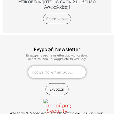
Επικοινωνήστε με έναν Σύμβουλο
Ασφαλείας!
Επικοινωνία
Εγγραφή Newsletter
Εγγραφείτε στο newsletter μας για να είστε
οι πρώτοι που θα λαμβάνετε τα νέα μας!
Εγγραφή
Από το 1989, διασφαλίζουμε την προστασία σας με εξειδίκευση