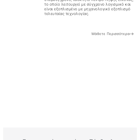
το οποίο λειτουργεί με σύγχρονο λογισμικό και
είναι εξοπλισμένο με μηχανολογικό εξοπλισμό
τελευταίας τεχνολογίας.
Μάθετε Περισσότερα