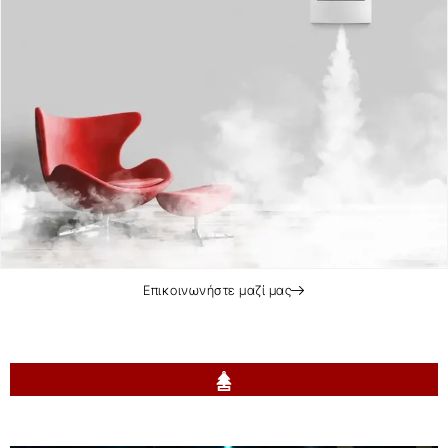
Επικοινωνήστε μαζί μας