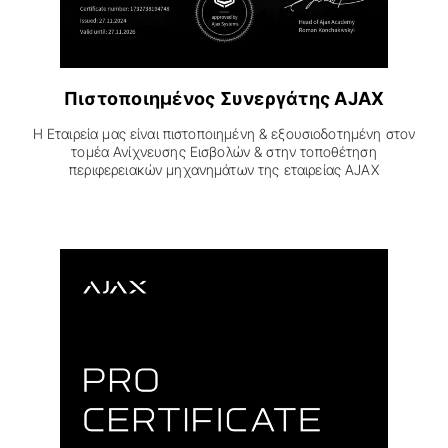
Πιστοποιημένος Συνεργάτης AJAX
Η Εταιρεία μας είναι πιστοποιημένη & εξουσιοδοτημένη στον
τομέα Ανίχνευσης Εισβολών & στην τοποθέτηση
περιφερειακών μηχανημάτων της εταιρείας AJAX