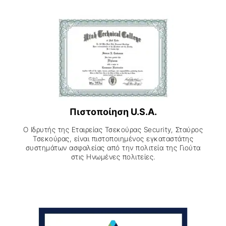
Πιστοποίηση U.S.A.
Ο Ιδρυτής της Εταιρείας Τσεκούρας Security, Σταύρος
Τσεκούρας, είναι πιστοποιηµένος εγκαταστάτης
συστηµάτων ασφαλείας από την πολιτεία της Γιούτα
στις Ηνωµένες πολιτείες.