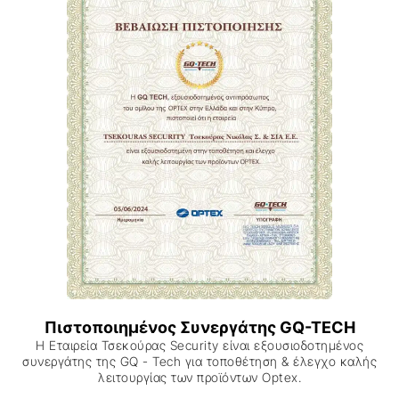
Πιστοποιημένος Συνεργάτης GQ-TECH
Η Εταιρεία Τσεκούρας Security είναι εξουσιοδοτημένος
συνεργάτης της GQ - Tech για τοποθέτηση & έλεγχο καλής
λειτουργίας των προϊόντων Optex.