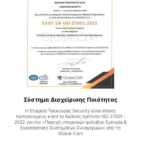
Σύστημα Διαχείρισης Ποιότητας
Η Εταιρεία Τσεκούρας Security είναι επίσης
πιστοποιημένη κατά τo διεθνές πρότυπο ISO 27001 :
2022 για την «Παροχή υπηρεσιών φύλαξης Εμπορία &
Εγκατάσταση Συστημάτων Συναγερμών» από τη
Global-Cert