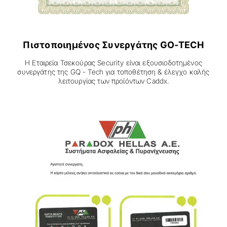
Πιστοποιημένος Συνεργάτης GO-TECH
Η Εταιρεία Τσεκούρας Security είναι εξουσιοδοτημένος
συνεργάτης της GQ - Tech για τοποθέτηση & έλεγχο καλής
λειτουργίας των προϊόντων Caddx.