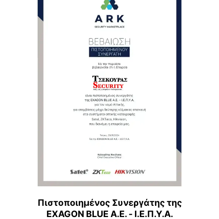
Πιστοποιημένος Συνεργάτης της
EXAGON BLUE A.E. - Ι.Ε.Π.Υ.Α.