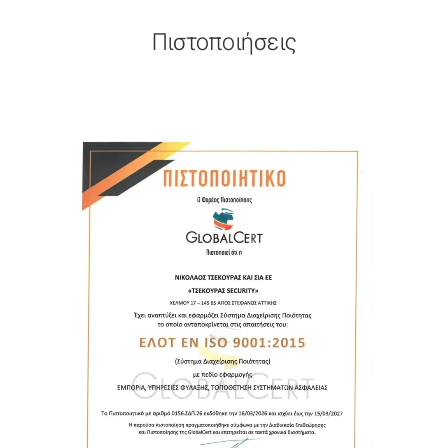
Πιστοποιήσεις