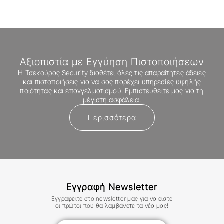
Αξιοπιστία με Εγγύηση Πιστοποιήσεων
Η Τσεκούρας Security διαθέτει όλες τις απαραίτητες άδειες
και πιστοποιήσεις για να σας παρέχει υπηρεσίες υψηλής
ποιότητας και επαγγελματισμού. Εμπιστευθείτε μας για τη
μέγιστη ασφάλεια.
Περισσότερα
Εγγραφή Newsletter
Εγγραφείτε στο newsletter μας για να είστε
οι πρώτοι που θα λαμβάνετε τα νέα μας!