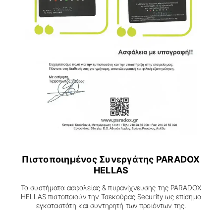
Πιστοποιημένος Συνεργάτης PARADOX
HELLAS
Τα συστήματα ασφαλείας & πυρανίχνευσης της PARADOX
HELLAS πιστοποιούν την Τσεκούρας Security ως επίσηµο
εγκαταστάτη και συντηρητή των προιόντων της.