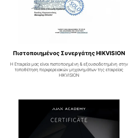
Πιστοποιημένος Συνεργάτης HIKVISION
Η Εταιρεία μας είναι πιστοποιημένη & εξουσιοδοτημένη στην
τοποθέτηση περιφερειακών μηχανημάτων της εταιρείας
HIKVISION