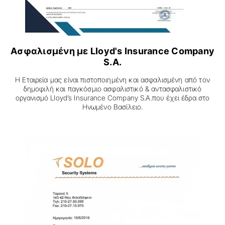
Ασφαλισμένη με LIoyd's Insurance Company
S.A.
Η Εταιρεία μας είναι πιστοποιημένη και ασφαλισμένη από τον
δημοφιλή και παγκόσμιο ασφαλιστικό & αντασφαλιστικό
οργανισμό LIoyd’s Insurance Company S.A.που έχει έδρα στο
Ηνωμένο Βασίλειο.