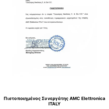
Πιστοποιημένος Συνεργάτης AMC Elettronica
ITALY