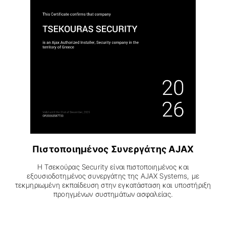
Πιστοποιημένος Συνεργάτης AJAX
Η Τσεκούρας Security είναι πιστοποιημένος και
εξουσιοδοτημένος συνεργάτης της AJAX Systems, με
τεκμηριωμένη εκπαίδευση στην εγκατάσταση και υποστήριξη
προηγμένων συστημάτων ασφαλείας.