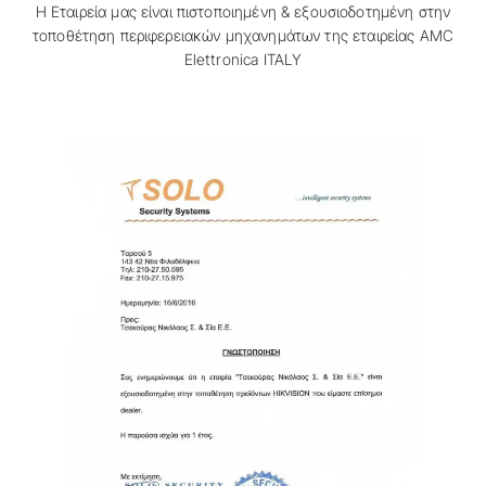
Η Εταιρεία μας είναι πιστοποιημένη & εξουσιοδοτημένη στην
τοποθέτηση περιφερειακών μηχανημάτων της εταιρείας AMC
Elettronica ITALY