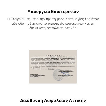
Υπουργείο Εσωτερικών
Η Εταιρεία µας, από την πρώτη µέρα λειτουργίας της ήταν
αδειοδοτηµένη από το υπουργείο εσωτερικών και τη
διεύθυνση ασφάλειας Αττικής
Διεύθυνση Ασφαλείας Αττικής