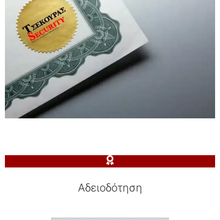
Αδειοδότηση