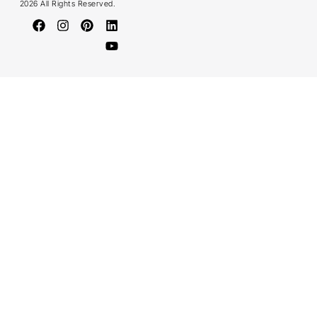
2026 All Rights Reserved.