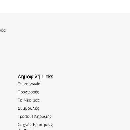
νέα
Δημοφιλή Links
Επικοινωνία
Προσφορές
Τα Νέα μας
Συμβουλές
Τρόποι Πληρωμής
Συχνές Ερωτήσεις