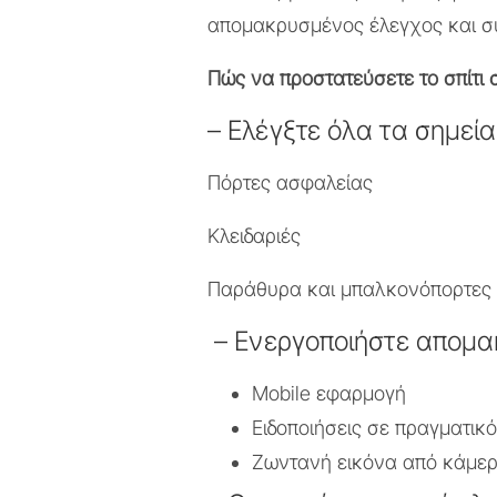
απομακρυσμένος έλεγχος και σ
Πώς να προστατεύσετε το σπίτι 
– Ελέγξτε όλα τα σημεία
Πόρτες ασφαλείας
Κλειδαριές
Παράθυρα και μπαλκονόπορτες
– Ενεργοποιήστε απομα
Mobile εφαρμογή
Ειδοποιήσεις σε πραγματικ
Ζωντανή εικόνα από κάμε