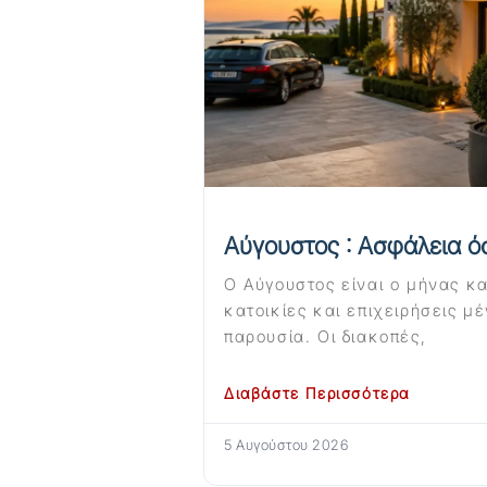
Αύγουστος : Ασφάλεια ό
Ο Αύγουστος είναι ο μήνας κα
κατοικίες και επιχειρήσεις μ
παρουσία. Οι διακοπές,
Διαβάστε Περισσότερα
5 Αυγούστου 2026