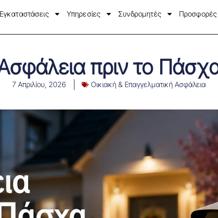
Εγκαταστάσεις
Υπηρεσίες
Συνδρομητές
Προσφορές
Ασφάλεια πριν το Πάσχ
7 Απριλίου, 2026
Οικιακή & Επαγγελματική Ασφάλεια