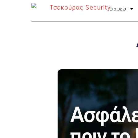
Εταιρεία