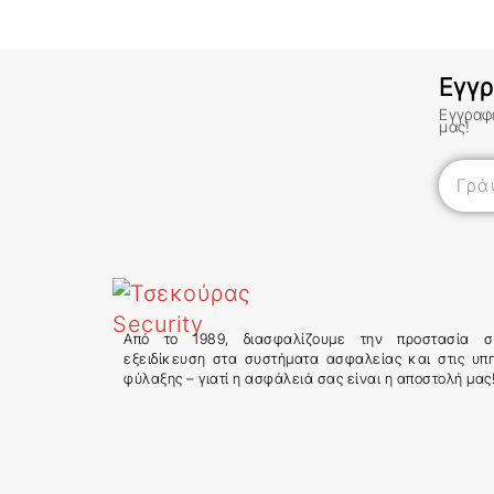
Εγγρ
Εγγραφε
μας!
Από το 1989, διασφαλίζουμε την προστασία 
εξειδίκευση στα συστήματα ασφαλείας και στις υπ
φύλαξης – γιατί η ασφάλειά σας είναι η αποστολή μας