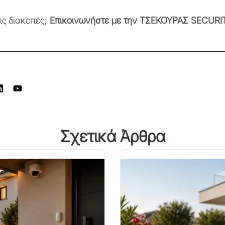
ις διακοπές;
Επικοινωνήστε με την ΤΣΕΚΟΥΡΑΣ SECURI
Σχετικά Άρθρα