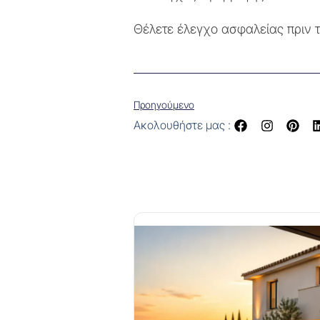
Θέλετε έλεγχο ασφαλείας πριν τ
Προηγούμενο
Ακολουθήστε μας :